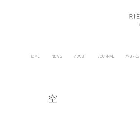
HOME
NEWS
ABOUT
JOURNAL
WORKS
空