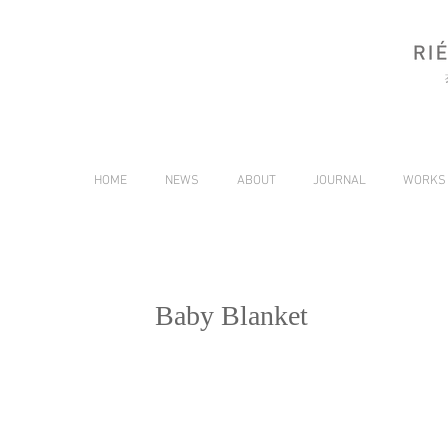
HOME
NEWS
ABOUT
JOURNAL
WORKS
Baby Blanket