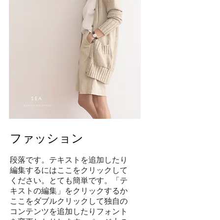
ファッション
段落です。テキストを追加したり
編集するにはここをクリックして
ください。とても簡単です。「テ
キストの編集」をクリックするか
ここをダブルクリックして独自の
コンテンツを追加したりフォント