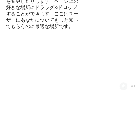
を変更したりします。ページ上の
好きな場所にドラッグ&ドロップ
することができます。ここはユー
ザーにあなたについてもっと知っ
てもらうのに最適な場所です。
© 