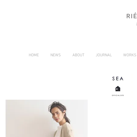
HOME
NEWS
ABOUT
JOURNAL
WORKS