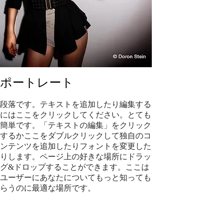
ポートレート
段落です。テキストを追加したり編集する
にはここをクリックしてください。とても
簡単です。「テキストの編集」をクリック
するかここをダブルクリックして独自のコ
ンテンツを追加したりフォントを変更した
りします。ページ上の好きな場所にドラッ
グ&ドロップすることができます。ここは
ユーザーにあなたについてもっと知っても
らうのに最適な場所です。