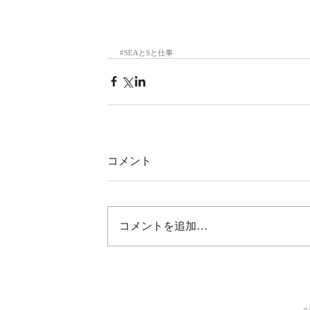
#SEAとSと仕事
コメント
コメントを追加…