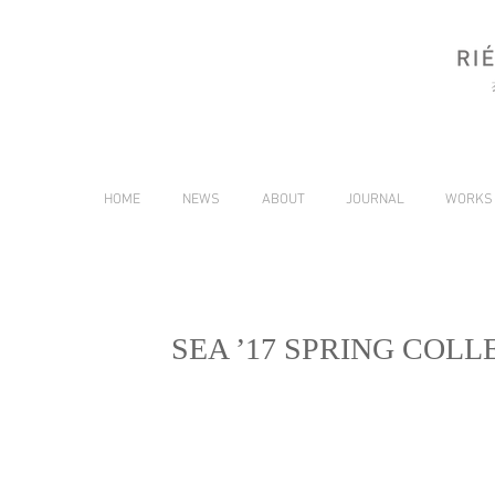
HOME
NEWS
ABOUT
JOURNAL
WORKS
SEA ’17 SPRING COL