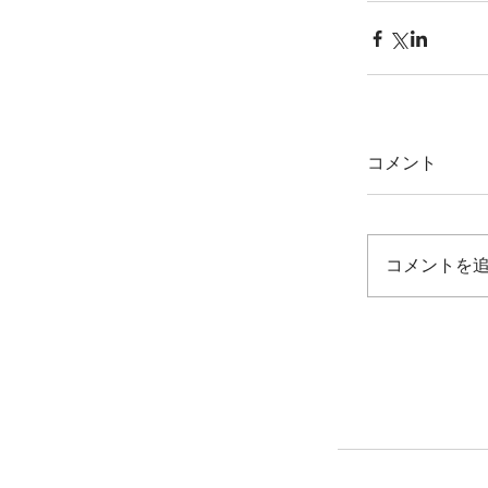
コメント
コメントを