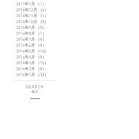
2017年1月
（1）
1件の記事
2016年12月
（6）
6件の記事
2016年11月
（4）
4件の記事
2016年10月
（8）
8件の記事
2016年9月
（5）
5件の記事
2016年8月
（1）
1件の記事
2016年7月
（8）
8件の記事
2016年6月
（8）
8件の記事
2016年5月
（10）
10件の記事
2016年4月
（8）
8件の記事
2016年3月
（10）
10件の記事
2016年2月
（8）
8件の記事
2016年1月
（32）
32件の記事
SEARCH
-
探す
-