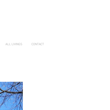
ALL LIVINGS
CONTACT