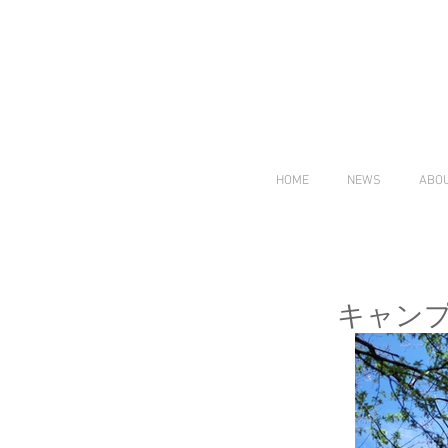
HOME
NEWS
ABO
キャン