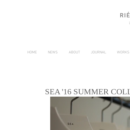
HOME
NEWS
ABOUT
JOURNAL
WORKS
SEA '16 SUMMER CO