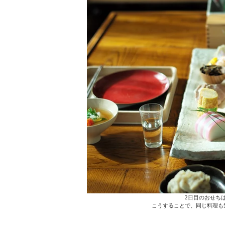
  2日目のおせ
こうすることで、同じ料理も